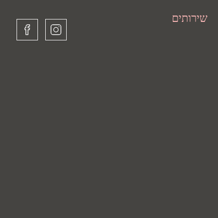
שירותים