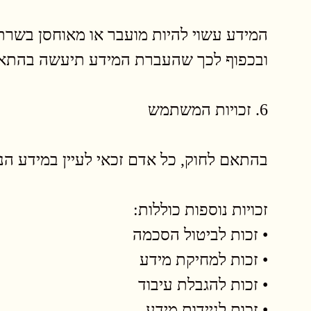
המידע עשוי להיות מועבר או מאוחסן בשרת
ובכפוף לכך שהעברת המידע תיעשה בהתאם
6. זכויות המשתמש
בהתאם לחוק, כל אדם זכאי לעיין במידע הנוג
זכויות נוספות כוללות:
• זכות לביטול הסכמה
• זכות למחיקת מידע
• זכות להגבלת עיבוד
• זכות לניידות מידע