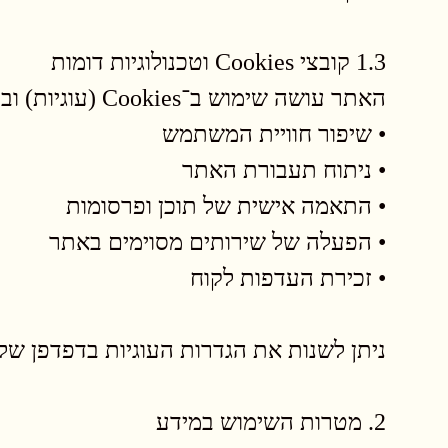
1.3 קובצי Cookies וטכנולוגיות דומות
האתר עושה שימוש ב־Cookies (עוגיות) ובטכנולוגיות מעקב נוספות לצורכי:
• שיפור חוויית המשתמש
• ניתוח תעבורת האתר
• התאמה אישית של תוכן ופרסומות
• הפעלה של שירותים מסוימים באתר
• זכירת העדפות לקוח
ניתן לשנות את הגדרות העוגיות בדפדפן של
2. מטרות השימוש במידע