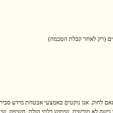
עים (רק לאחר קבלת הסכמה)
לחוק. אנו נוקטים באמצעי אבטחת מידע סבירים
גישה לא מורשית, שימוש בלתי הולם, חשיפה, שינ