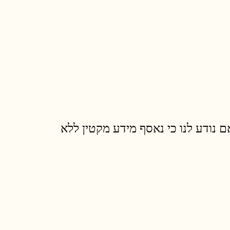
ו קטינים. אם נודע לנו כי נאסף מידע מקטין ללא