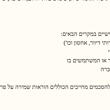
שיים במקרים הבאים:
י דיוור, אחסון וכו')
ר או המשתמשים בו
ברה
להסכמים מחייבים הכוללים הוראות שמירה על פר