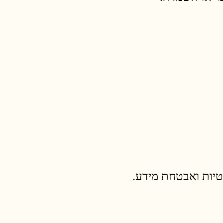
טיות ואבטחת מידע.