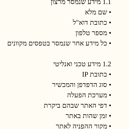
1.1 מידע שנמסר מרצון
• שם מלא
• כתובת דוא"ל
• מספר טלפון
• כל מידע אחר שנמסר בטפסים מקוונים
1.2 מידע טכני ואנליטי
• כתובת IP
• סוג הדפדפן והמכשיר
• מערכת הפעלה
• דפי האתר שבהם ביקרת
• זמן שהות באתר
• מקור ההפניה לאתר