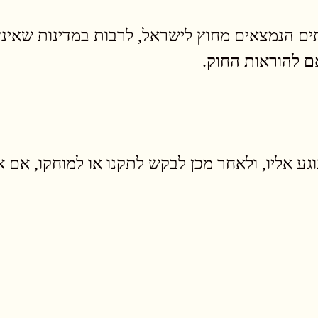
ים הנמצאים מחוץ לישראל, לרבות במדינות שאינן
 להוראות החוק.
ע אליו, ולאחר מכן לבקש לתקנו או למוחקו, אם אינ