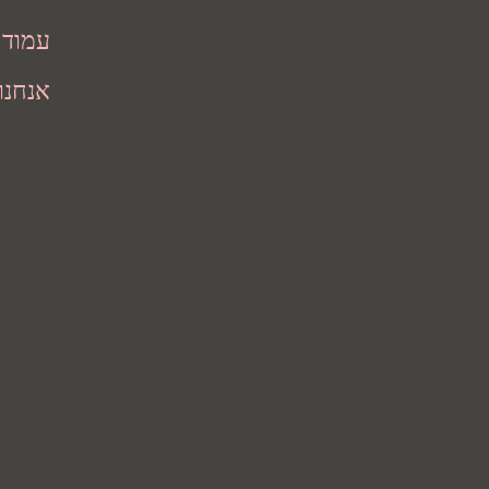
עמוד 
אנחנו