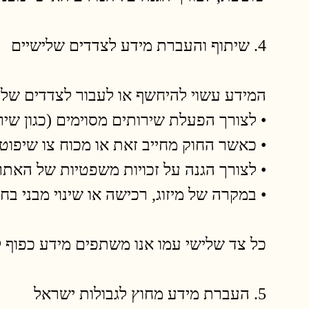
4. שיתוף והעברת מידע לצדדים שלישיים
המידע עשוי להיחשף או לעבור לצדדים שלי
• לצורך הפעלת שירותים מסוימים (כגון שירות
• כאשר החוק מחייב זאת או מכוח צו שיפוטי
• לצורך הגנה על זכויות משפטיות של האת
• במקרה של מיזוג, רכישה או שינוי מבני בח
כל צד שלישי עמו אנו משתפים מידע כפוף 
5. העברת מידע מחוץ לגבולות ישראל