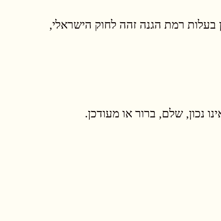
 בעלות רמת הגנה זהה לחוק הישראלי,
ו נכון, שלם, ברור או מעודכן.