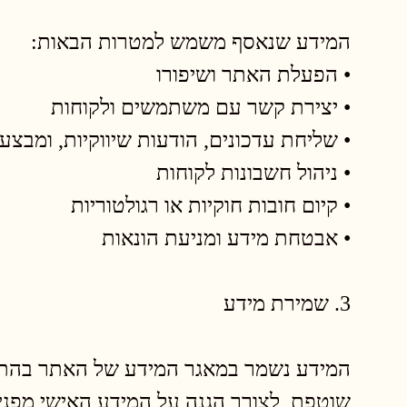
המידע שנאסף משמש למטרות הבאות:
• הפעלת האתר ושיפורו
• יצירת קשר עם משתמשים ולקוחות
• שליחת עדכונים, הודעות שיווקיות, ומבצ
• ניהול חשבונות לקוחות
• קיום חובות חוקיות או רגולטוריות
• אבטחת מידע ומניעת הונאות
3. שמירת מידע
המידע נשמר במאגר המידע של האתר בהתאם 
שוטפת, לצורך הגנה על המידע האישי מפני 