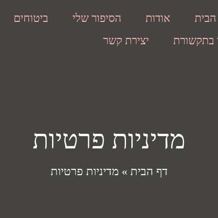
הבית
אודות
הסיפור שלי
ביטוחים
 בתקשורת
יצירת קשר
מדיניות פרטיות
דף הבית
»
מדיניות פרטיות