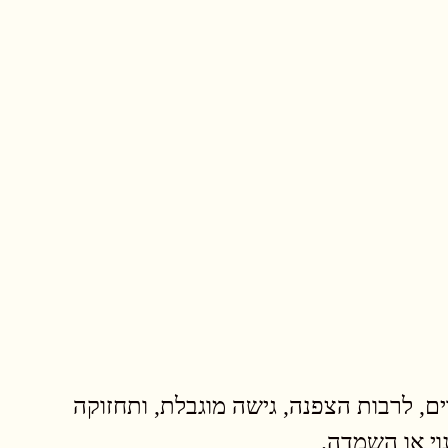
, לרבות הצפנה, גישה מוגבלת, ותחזוקה
וי או השמדה.