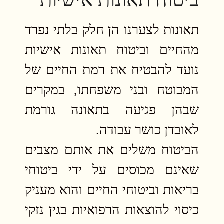
תאונות לצערנו הן חלק בלתי נפרד
מהחיים וביטוח תאונות אישיות
נועד להבטיח את רמת החיים של
המבוטח ובני משפחתו, במקרים
שבהן פגיעה בתאונה גורמת
לאובדן כושר עבודה.
הביטוח משלים את אותם מצבים
שאינם מכוסים על ידי ביטוחי
בריאות וביטוחי החיים והוא מעניק
כיסוי להוצאות הרפואיות בגין נזקי