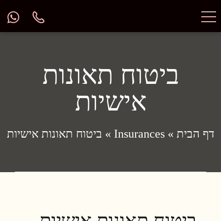
ביטוח תאונות
אישיות
דף הבית
»
Insurances
»
ביטוח תאונות אישיות
ביטוח תאונות אישיות