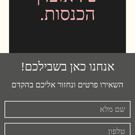
הכנסות.
אנחנו כאן בשבילכם!
השאירו פרטים ונחזור אליכם בהקדם