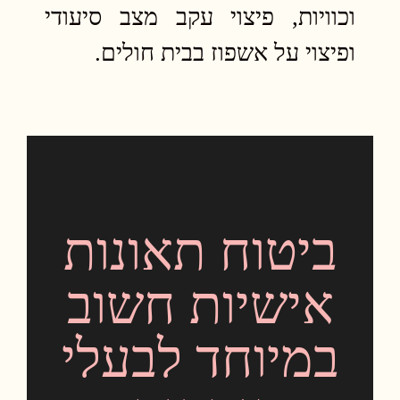
וכוויות, פיצוי עקב מצב סיעודי
ופיצוי על אשפוז בבית חולים.
ביטוח תאונות
אישיות חשוב
במיוחד לבעלי