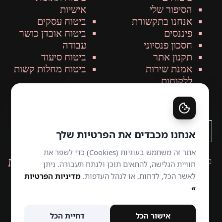
הסיפור שלי
אישיות
אנחנו בתקשורת
ביטוח עסקים
פיננסים
ביטוח אובדן כושר
חסכון פנסיוני
עבודה
תקנון אתר
ביטוח סיעוד
אמנת שירות
ביטוח מחלות קשות
ללקוחות
עקבו אחרינו
הצהרת נגישות
אמנת שירות לקוחות
מדיניות פרטיות
כל הזכויות שמורות למטרני ביטוחים