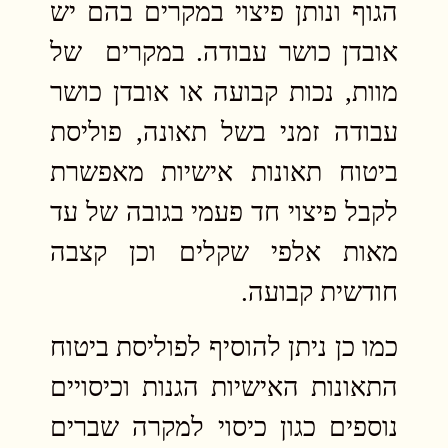
הגוף ונותן פיצוי במקרים בהם יש
אובדן כושר עבודה. במקרים של
מוות, נכות קבועה או אובדן כושר
עבודה זמני בשל תאונה, פוליסת
ביטוח תאונות אישיות מאפשרת
לקבל פיצוי חד פעמי בגובה של עד
מאות אלפי שקלים וכן קצבה
חודשית קבועה.
כמו כן ניתן להוסיף לפוליסת ביטוח
התאונות האישיות הגנות וכיסויים
נוספים כגון כיסוי למקרה שברים